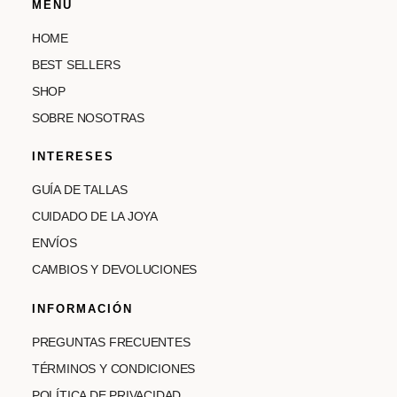
MENÚ
HOME
BEST SELLERS
SHOP
SOBRE NOSOTRAS
INTERESES
GUÍA DE TALLAS
CUIDADO DE LA JOYA
ENVÍOS
CAMBIOS Y DEVOLUCIONES
INFORMACIÓN
PREGUNTAS FRECUENTES
TÉRMINOS Y CONDICIONES
POLÍTICA DE PRIVACIDAD