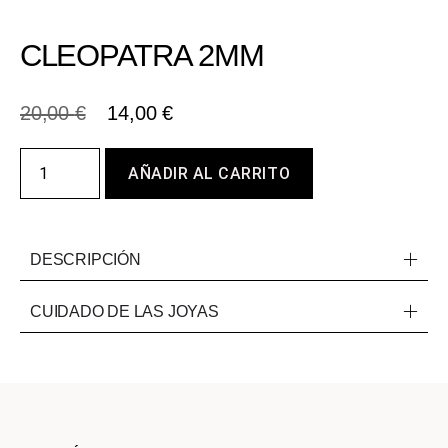
CLEOPATRA 2MM
20,00
€
14,00
€
AÑADIR AL CARRITO
DESCRIPCIÓN
CUIDADO DE LAS JOYAS