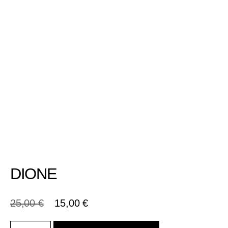
DIONE
25,00
€
15,00
€