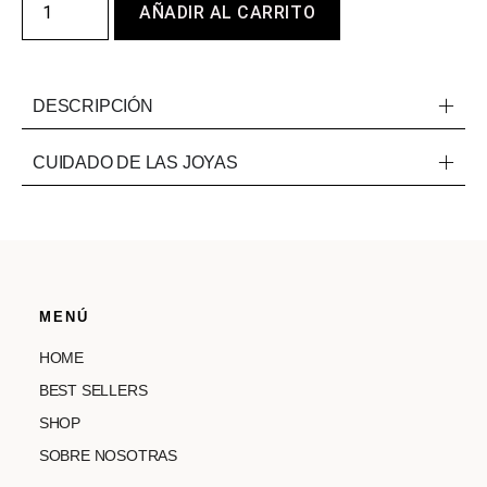
AÑADIR AL CARRITO
DESCRIPCIÓN
CUIDADO DE LAS JOYAS
MENÚ
HOME
BEST SELLERS
SHOP
SOBRE NOSOTRAS