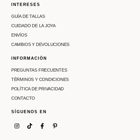
INTERESES
GUÍA DE TALLAS
CUIDADO DE LA JOYA
ENVÍOS
CAMBIOS Y DEVOLUCIONES
INFORMACIÓN
PREGUNTAS FRECUENTES
TÉRMINOS Y CONDICIONES
POLÍTICA DE PRIVACIDAD
CONTACTO
SÍGUENOS EN