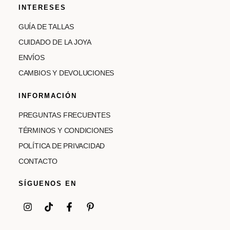
INTERESES
GUÍA DE TALLAS
CUIDADO DE LA JOYA
ENVÍOS
CAMBIOS Y DEVOLUCIONES
INFORMACIÓN
PREGUNTAS FRECUENTES
TÉRMINOS Y CONDICIONES
POLÍTICA DE PRIVACIDAD
CONTACTO
SÍGUENOS EN