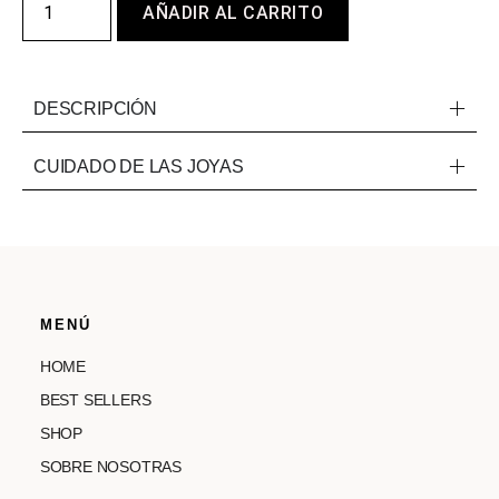
AÑADIR AL CARRITO
DESCRIPCIÓN
CUIDADO DE LAS JOYAS
MENÚ
HOME
BEST SELLERS
SHOP
SOBRE NOSOTRAS