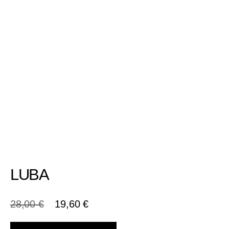
LUBA
28,00
€
19,60
€