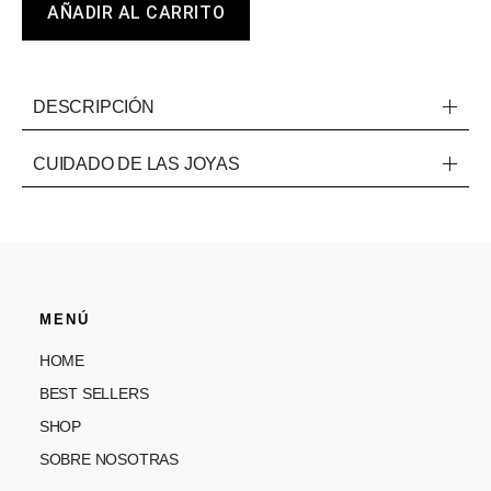
AÑADIR AL CARRITO
DESCRIPCIÓN
CUIDADO DE LAS JOYAS
MENÚ
HOME
BEST SELLERS
SHOP
SOBRE NOSOTRAS