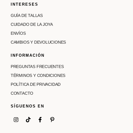
INTERESES
GUÍA DE TALLAS
CUIDADO DE LA JOYA
ENVÍOS
CAMBIOS Y DEVOLUCIONES
INFORMACIÓN
PREGUNTAS FRECUENTES
TÉRMINOS Y CONDICIONES
POLÍTICA DE PRIVACIDAD
CONTACTO
SÍGUENOS EN