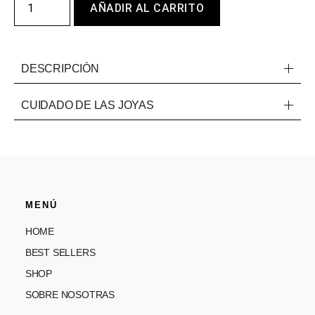
AÑADIR AL CARRITO
DESCRIPCIÓN
CUIDADO DE LAS JOYAS
MENÚ
HOME
BEST SELLERS
SHOP
SOBRE NOSOTRAS