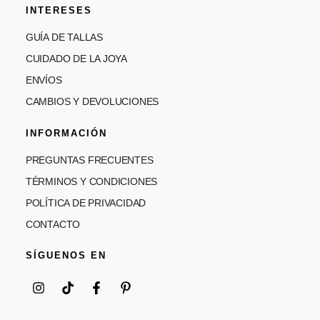
INTERESES
GUÍA DE TALLAS
CUIDADO DE LA JOYA
ENVÍOS
CAMBIOS Y DEVOLUCIONES
INFORMACIÓN
PREGUNTAS FRECUENTES
TÉRMINOS Y CONDICIONES
POLÍTICA DE PRIVACIDAD
CONTACTO
SÍGUENOS EN