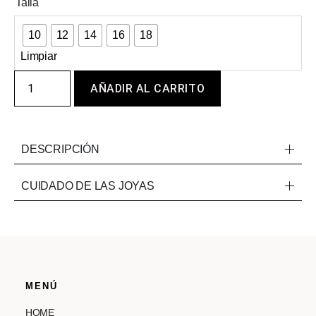
Talla
10
12
14
16
18
Limpiar
AÑADIR AL CARRITO
DESCRIPCIÓN
CUIDADO DE LAS JOYAS
MENÚ
HOME