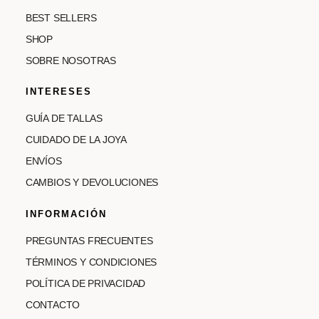
BEST SELLERS
SHOP
SOBRE NOSOTRAS
INTERESES
GUÍA DE TALLAS
CUIDADO DE LA JOYA
ENVÍOS
CAMBIOS Y DEVOLUCIONES
INFORMACIÓN
PREGUNTAS FRECUENTES
TÉRMINOS Y CONDICIONES
POLÍTICA DE PRIVACIDAD
CONTACTO