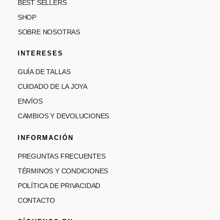
BEST SELLERS
SHOP
SOBRE NOSOTRAS
INTERESES
GUÍA DE TALLAS
CUIDADO DE LA JOYA
ENVÍOS
CAMBIOS Y DEVOLUCIONES
INFORMACIÓN
PREGUNTAS FRECUENTES
TÉRMINOS Y CONDICIONES
POLÍTICA DE PRIVACIDAD
CONTACTO