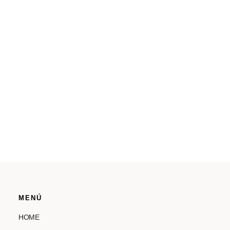
Accesorios
MENÚ
HOME